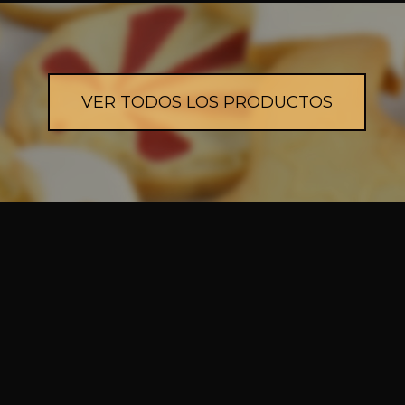
VER TODOS LOS PRODUCTOS