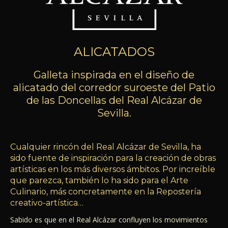
ALICATADOS
Galleta inspirada en el diseño de
alicatado del corredor suroeste del Patio
de las Doncellas del Real Alcázar de
Sevilla.
Cualquier rincón del Real Alcázar de Sevilla, ha
sido fuente de inspiración para la creación de obras
artísticas en los más diversos ámbitos. Por increíble
que parezca, también lo ha sido para el Arte
Culinario, más concretamente en la Repostería
creativo-artística…
Sabido es que en el Real Alcázar confluyen los movimientos