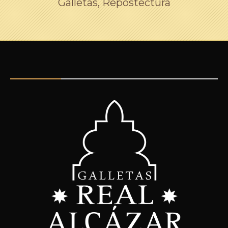
Galletas, Repostectura