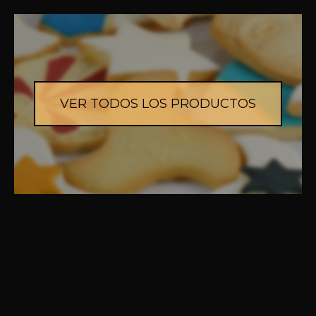
VER TODOS LOS PRODUCTOS