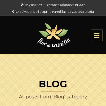
657·858·829
·
contacto@flordevainilla.es
C/ Salvador Dalí esquina Paredillas, La Zubia
·
Granada
BLOG
All posts from 'Blog' category